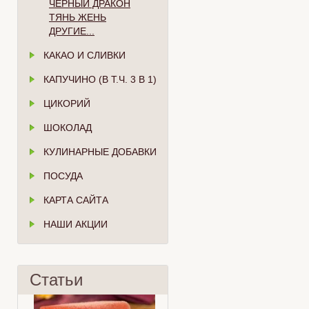
ЧЁРНЫЙ ДРАКОН
ТЯНЬ ЖЕНЬ
ДРУГИЕ...
КАКАО И СЛИВКИ
КАПУЧИНО (В Т.Ч. 3 В 1)
ЦИКОРИЙ
ШОКОЛАД
КУЛИНАРНЫЕ ДОБАВКИ
ПОСУДА
КАРТА САЙТА
НАШИ АКЦИИ
Статьи