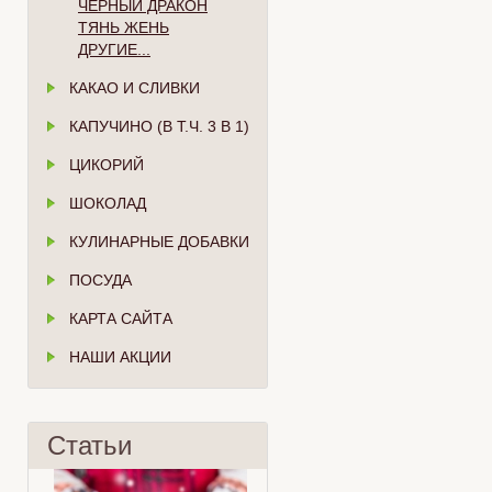
ЧЁРНЫЙ ДРАКОН
ТЯНЬ ЖЕНЬ
ДРУГИЕ...
КАКАО И СЛИВКИ
КАПУЧИНО (В Т.Ч. 3 В 1)
ЦИКОРИЙ
ШОКОЛАД
КУЛИНАРНЫЕ ДОБАВКИ
ПОСУДА
КАРТА САЙТА
НАШИ АКЦИИ
Статьи