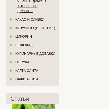
ЧЁРНЫЙ ДРАКОН
ТЯНЬ ЖЕНЬ
ДРУГИЕ...
КАКАО И СЛИВКИ
КАПУЧИНО (В Т.Ч. 3 В 1)
ЦИКОРИЙ
ШОКОЛАД
КУЛИНАРНЫЕ ДОБАВКИ
ПОСУДА
КАРТА САЙТА
НАШИ АКЦИИ
Статьи