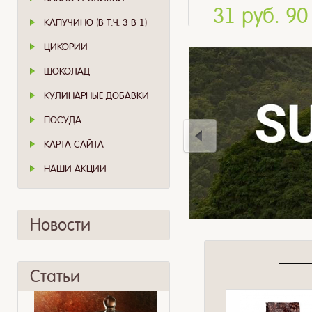
31 руб. 90
КАПУЧИНО (В Т.Ч. 3 В 1)
ЦИКОРИЙ
ШОКОЛАД
КУЛИНАРНЫЕ ДОБАВКИ
ПОСУДА
КАРТА САЙТА
НАШИ АКЦИИ
Новости
Статьи