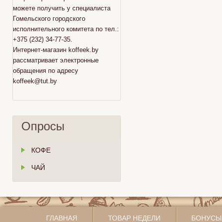
можете получить у специалиста
Гомельского городского
исполнительного комитета по тел.:
+375 (232) 34-77-35.
Интернет-магазин koffeek.by
рассматривает электронные
обращения по адресу
koffeek@tut.by
Опросы
КОФЕ
ЧАЙ
ГЛАВНАЯ
ТОВАР НЕДЕЛИ
БОНУСЫ