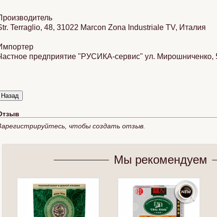
Производитель
Str. Terraglio, 48, 31022 Marcon Zona Industriale TV, Италия
Импортер
Частное предприятие "РУСИКА-сервис" ул. Мирошниченко, 55-
Отзыв
Зарегистрируйтесь, чтобы создать отзыв.
Мы рекомендуем