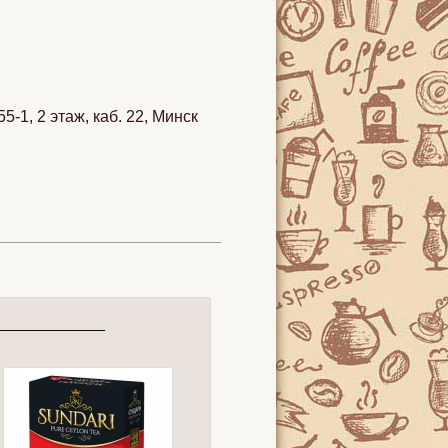
1, 2 этаж, каб. 22, Минск