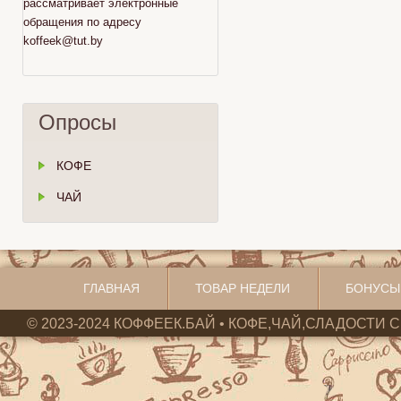
рассматривает электронные
обращения по адресу
koffeek@tut.by
Опросы
КОФЕ
ЧАЙ
ГЛАВНАЯ
ТОВАР НЕДЕЛИ
БОНУСЫ
© 2023-2024 КОФФЕЕК.БАЙ • КОФЕ,ЧАЙ,СЛАДОСТИ С 