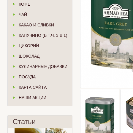
КОФЕ
ЧАЙ
КАКАО И СЛИВКИ
КАПУЧИНО (В Т.Ч. 3 В 1)
ЦИКОРИЙ
ШОКОЛАД
КУЛИНАРНЫЕ ДОБАВКИ
ПОСУДА
КАРТА САЙТА
НАШИ АКЦИИ
Статьи