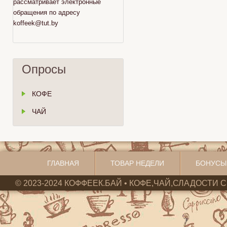
рассматривает электронные
обращения по адресу
koffeek@tut.by
Опросы
КОФЕ
ЧАЙ
ГЛАВНАЯ
ТОВАР НЕДЕЛИ
БОНУСЫ
© 2023-2024 КОФФЕЕК.БАЙ • КОФЕ,ЧАЙ,СЛАДОСТИ С 