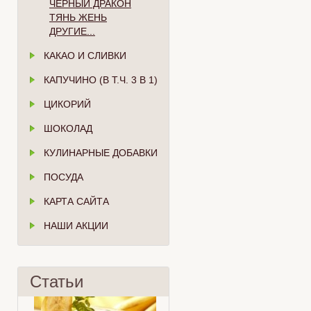
ЧЁРНЫЙ ДРАКОН
ТЯНЬ ЖЕНЬ
ДРУГИЕ...
КАКАО И СЛИВКИ
КАПУЧИНО (В Т.Ч. 3 В 1)
ЦИКОРИЙ
ШОКОЛАД
КУЛИНАРНЫЕ ДОБАВКИ
ПОСУДА
КАРТА САЙТА
НАШИ АКЦИИ
Статьи