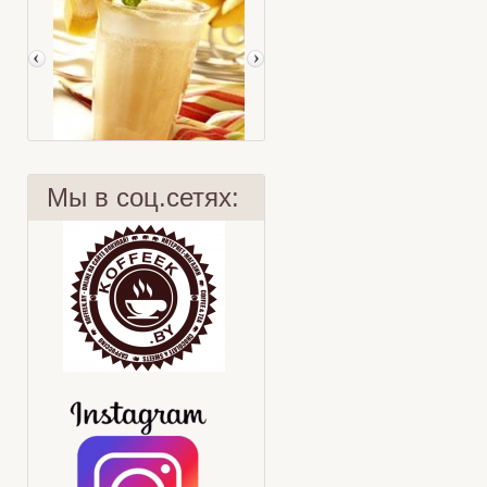
Мы в соц.сетях:
Фруктовый смузи
Делаем правильно