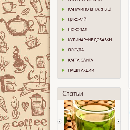
КАПУЧИНО (В Т.Ч. 3 В 1)
ЦИКОРИЙ
ШОКОЛАД
КУЛИНАРНЫЕ ДОБАВКИ
ПОСУДА
КАРТА САЙТА
НАШИ АКЦИИ
Статьи