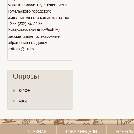
можете получить у специалиста
Гомельского городского
исполнительного комитета по тел.:
+375 (232) 34-77-35.
Интернет-магазин koffeek.by
рассматривает электронные
обращения по адресу
koffeek@tut.by
Опросы
КОФЕ
ЧАЙ
ГЛАВНАЯ
ТОВАР НЕДЕЛИ
БОНУСЫ