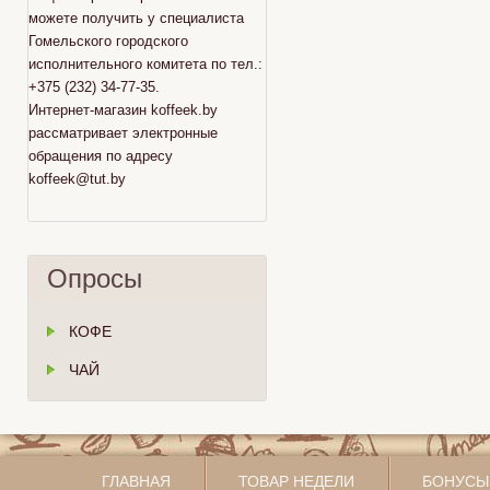
можете получить у специалиста
Гомельского городского
исполнительного комитета по тел.:
+375 (232) 34-77-35.
Интернет-магазин koffeek.by
рассматривает электронные
обращения по адресу
koffeek@tut.by
Опросы
КОФЕ
ЧАЙ
ГЛАВНАЯ
ТОВАР НЕДЕЛИ
БОНУСЫ