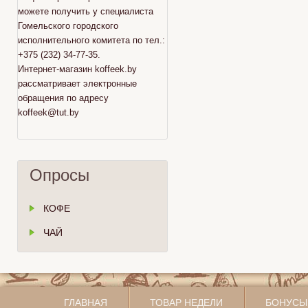
можете получить у специалиста
Гомельского городского
исполнительного комитета по тел.:
+375 (232) 34-77-35.
Интернет-магазин koffeek.by
рассматривает электронные
обращения по адресу
koffeek@tut.by
Опросы
КОФЕ
ЧАЙ
ГЛАВНАЯ
ТОВАР НЕДЕЛИ
БОНУСЫ