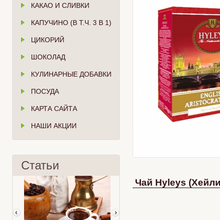
КАКАО И СЛИВКИ
КАПУЧИНО (В Т.Ч. 3 В 1)
ЦИКОРИЙ
ШОКОЛАД
КУЛИНАРНЫЕ ДОБАВКИ
ПОСУДА
КАРТА САЙТА
НАШИ АКЦИИ
Статьи
Чай Hyleys (Хейл