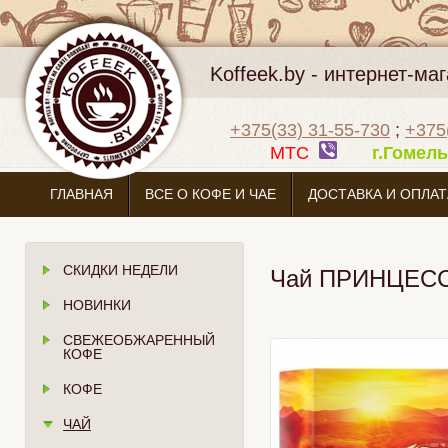
Koffeek.by - интернет-м
+375(33) 31-55-730
;
+375
МТС
г.Гоме
ГЛАВНАЯ
ВСЕ О КОФЕ И ЧАЕ
ДОСТАВКА И ОПЛАТ
СКИДКИ НЕДЕЛИ
Чай ПРИНЦЕССА
НОВИНКИ
СВЕЖЕОБЖАРЕННЫЙ
КОФЕ
КОФЕ
ЧАЙ