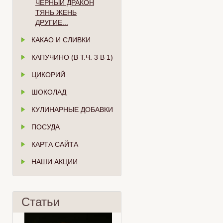
ЧЁРНЫЙ ДРАКОН
ТЯНЬ ЖЕНЬ
ДРУГИЕ...
КАКАО И СЛИВКИ
КАПУЧИНО (В Т.Ч. 3 В 1)
ЦИКОРИЙ
ШОКОЛАД
КУЛИНАРНЫЕ ДОБАВКИ
ПОСУДА
КАРТА САЙТА
НАШИ АКЦИИ
Статьи