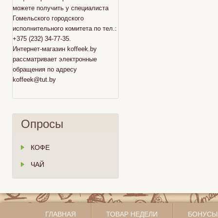
можете получить у специалиста
Гомельского городского
исполнительного комитета по тел.:
+375 (232) 34-77-35.
Интернет-магазин koffeek.by
рассматривает электронные
обращения по адресу
koffeek@tut.by
Опросы
КОФЕ
ЧАЙ
ГЛАВНАЯ
ТОВАР НЕДЕЛИ
БОНУСЫ