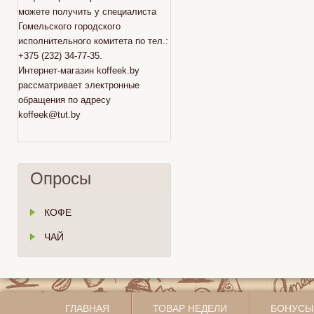
можете получить у специалиста
Гомельского городского
исполнительного комитета по тел.:
+375 (232) 34-77-35.
Интернет-магазин koffeek.by
рассматривает электронные
обращения по адресу
koffeek@tut.by
Опросы
КОФЕ
ЧАЙ
ГЛАВНАЯ
ТОВАР НЕДЕЛИ
БОНУСЫ